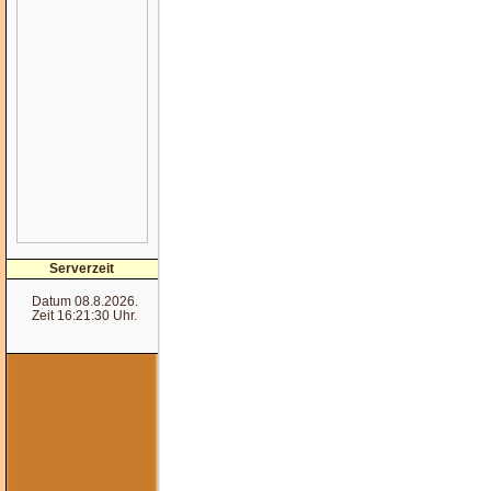
Serverzeit
Datum 08.8.2026.
Zeit 16:21:30 Uhr.