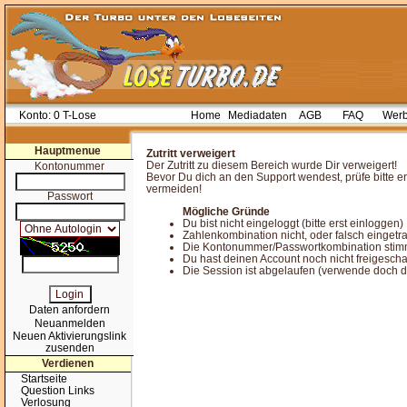
Konto:
0 T-Lose
Home
Mediadaten
AGB
FAQ
Werb
Hauptmenue
Zutritt verweigert
Der Zutritt zu diesem Bereich wurde Dir verweigert!
Kontonummer
Bevor Du dich an den Support wendest, prüfe bitte e
vermeiden!
Passwort
Mögliche Gründe
Du bist nicht eingeloggt (bitte erst einloggen)
Zahlenkombination nicht, oder falsch eingetra
Die Kontonummer/Passwortkombination stimmt
Du hast deinen Account noch nicht freigeschalt
Die Session ist abgelaufen (verwende doch d
Daten anfordern
Neuanmelden
Neuen Aktivierungslink
zusenden
Verdienen
Startseite
Question Links
Verlosung